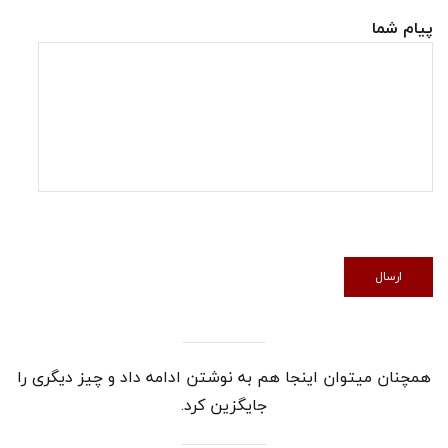
پیام شما
همچنان میتوان اینجا هم به نوشتن ادامه داد و چیز دیگری را
جایگزین کرد.