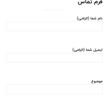
فرم تماس
نام شما (الزامی)
ایمیل شما (الزامی)
موضوع