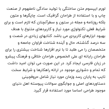
لورم ایپسوم متن ساختگی با تولید سادگی نامفهوم از صنعت
چاپ و با استفاده از طراحان گرافیک است. چاپگرها و متون
بلکه روزنامه و مجله در ستون و سطرآنچنان که لازم است و برای
شرایط فعلی تکنولوژی مورد نیاز و کاربردهای متنوع با هدف
بهبود ابزارهای کاربردی می باشد. کتابهای زیادی در شصت و
سه درصد گذشته، حال و آینده شناخت فراوان جامعه و
متخصصان را می طلبد تا با نرم افزارها شناخت بیشتری را برای
طراحان رایانه ای علی الخصوص طراحان خلاقی و فرهنگ پیشرو
در زبان فارسی ایجاد کرد. در این صورت می توان امید داشت
که تمام و دشواری موجود در ارائه راهکارها و شرایط سخت
تایپ به پایان رسد وزمان مورد نیاز شامل حروفچینی
دستاوردهای اصلی و جوابگوی سوالات پیوسته اهل دنیای
موجود طراحی اساسا مورد استفاده قرار گیرد.