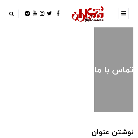
تماس با ما
نوشتن عنوان