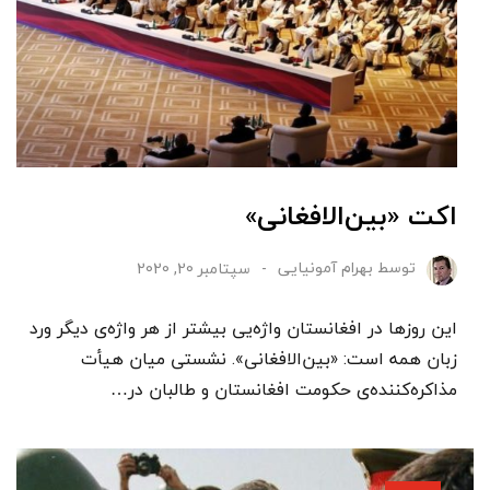
اکت «بین‌الافغانی»
توسط
بهرام آمونیایی
سپتامبر 20, 2020
این روزها در افغانستان واژه‌یی بیشتر از هر واژه‌ی دیگر ورد
زبان همه است: «بین‌الافغانی». نشستی میان هیأت
مذاکره‌کننده‌ی حکومت افغانستان و طالبان در…