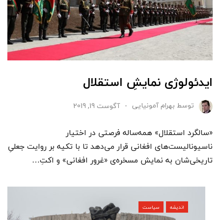
ایدئولوژی نمایشِ استقلال
توسط
بهرام آمونیایی
آگوست 19, 2019
«سالگرد استقلال» همه‌ساله فرصتی در اختیار
ناسیونالیست‌های افغانی قرار می‌دهد تا با تکیه بر روایت جعلیِ
تاریخی‌شان به نمایش مسخره‌ی «غرور افغانی» و اکتِ…
اندیشه
سیاست