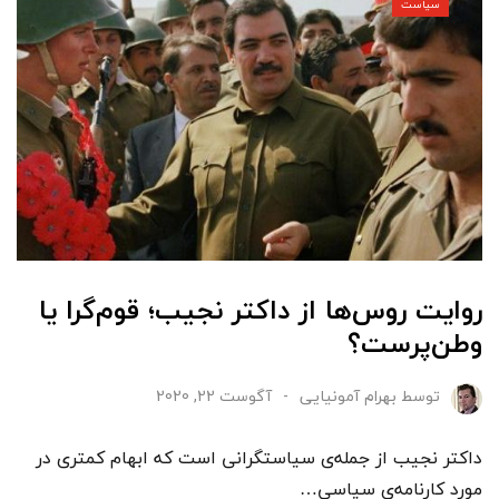
سیاست
روایت روس‌ها از داکتر نجیب؛ قوم‌گرا یا
وطن‌پرست؟
توسط
بهرام آمونیایی
آگوست 22, 2020
داکتر نجیب از جمله‌ی سیاستگرانی است که ابهام کمتری در
مورد کارنامه‌ی سیاسی…