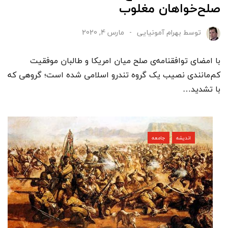
صلح‌خواهان مغلوب
توسط
بهرام آمونیایی
مارس 4, 2020
با امضای توافقنامه‌ی صلح میان امریکا و طالبان موفقیت
کم‌مانندی نصیب یک گروه تندرو اسلامی شده است؛ گروهی که
با تشدید…
اندیشه
جامعه