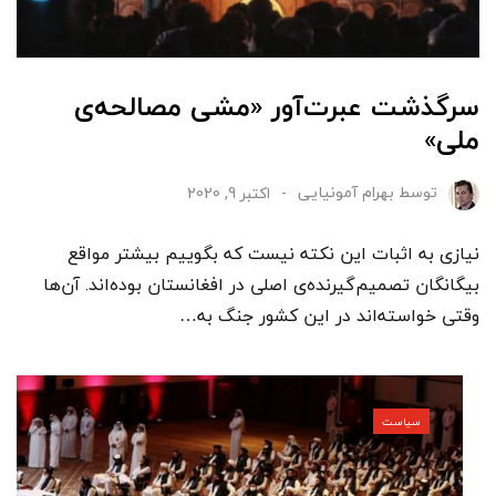
سرگذشت عبرت‌آور «مشی مصالحه‌ی
ملی»
توسط
بهرام آمونیایی
اکتبر 9, 2020
نیازی به اثبات این نکته نیست که بگوییم بیشتر مواقع
بیگانگان تصمیم‌گیرنده‌ی اصلی در افغانستان بوده‌اند. آن‌ها
وقتی خواسته‌اند در این کشور جنگ به…
سیاست