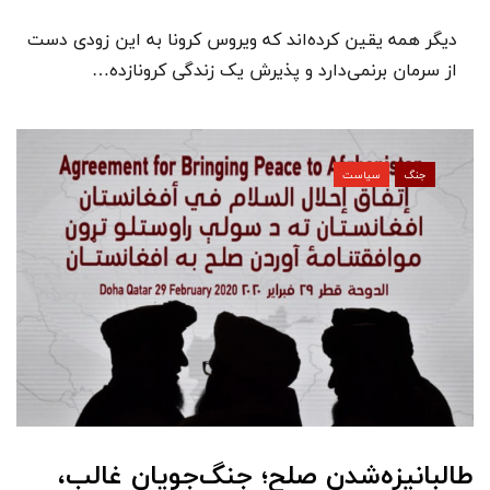
دیگر همه یقین کرده‌اند که ویروس کرونا به این زودی دست
از سرمان برنمی‌دارد و پذیرش یک زندگی کرونازده…
جنگ
سیاست
طالبانیزه‌شدن صلح؛ جنگ‌جویان غالب،