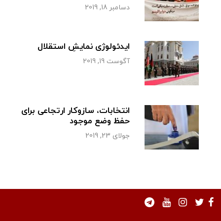
دسامبر 18, 2019
ایدئولوژی نمایشِ استقلال
آگوست 19, 2019
انتخابات، سازوکار ارتجاعی برای
حفظ وضع موجود
جولای 23, 2019