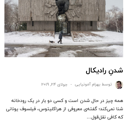
شدنِ رادیکال
توسط
بهرام آمونیایی
جولای 24, 2019
همه چیز در حال شدن است و کسی دو بار در یک رودخانه
شنا نمی‌کند؛ گفته‌ی معروفی از هراکلیتوس، فیلسوف یونانی
که کافی نقل‌قول…