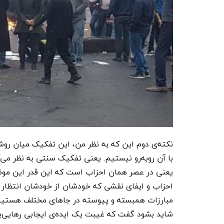
نکته‌ی دوم این که به نظر من، این تفکیک میان رو
با آن روبه‌رو نیستیم. یعنی تفکیک سنتی به نظر می
یعنی در عصر همان احزاب است که این قدر این موض
احزاب و ایفای نقشی که خودشان از خودشان انتظار دا
مبارزات همبسته‌ و پیوسته در جاهای مختلف هستیم ک
شاید بشود گفت که غیبت یک ایده‌ی ایجابی رهایی