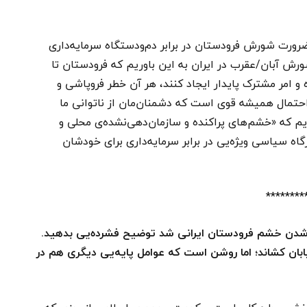
ضرورت شورش فرودستان در برابر دم‌ودستگاه سرمایه‌داری
ورش آبان/عقرب در ایران به این باوریم که فرودستان تا
ه و امر مشترک پایدار ایجاد کنند، هر آن خطر فروپاشی و
احتمال همیشه قوی است که دشمنان‌مان از ناتوانی ما
ایم که «خشم‌های پراکنده و سازمان‌دهی‌نشده‌ی محلی و
ه سیاسی ویژه‌یی در برابر سرمایه‌داری برای خودشان
********
رشدن خشم فرودستان ایرانی شد توضیح فشرده‌یی بدهید.
یابان کشاند؛ اما روشن است که عوامل پایه‌یی دیگری هم در