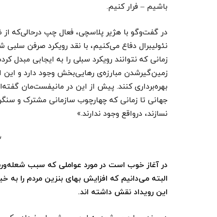
باشیم – فرار کنیم.
در گفت‌وگو با هژیر پلاسچی، فعال چپ درحالی‌که از 
نئولیبرال دفاع می‌کنیم، با نقد رویکرد صرفن سلبی ش
زمانی که نتوانند رویکرد سبلی را به ایجابی مبدل کرد
زمین‌گیرشدن مبارزه‌ی رهایی‌بخش وجود دارد و این 
بهره‌برداری کنند. پیش از این در مانیفست‌مان گفته‌
جهانی تا زمانی که چهارچوب سازمانی مشترک و سنگرگا
نسازند، درواقع وجود ندارند.»
*
در آغاز خوب است در مورد عواملی که سبب شعله‌و
البته می‌دانیم که افزایش بهای بنزین مردم را به خ
این رویداد نقش داشته اند.