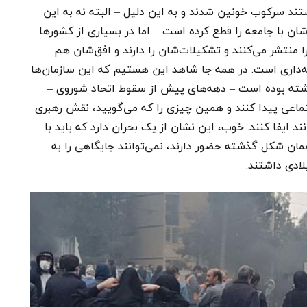
تند سرکوب خونین شدند و به این دلیل – البته نه به این
ان با جامعه را قطع کرده است – اما در بسیاری از کشورها
را منتشر می‌کنند و تشکیلات‌شان را دارند و افق‌شان هم
ایه‌داری است. در همه جا شاهد این هستیم که این سازمان‌ها
ذشته بوده است – دهه‌های پیش از سقوط اتحاد شوروی –
تماعی پیدا کنند و همین چیزی را که می‌گویید، نقش رهبری
نند ایفا کنند. خوب، این نشان از یک بحران دارد که باید با
همان شکل گذشته حضور دارند، نمی‌توانند جایگاهی را به