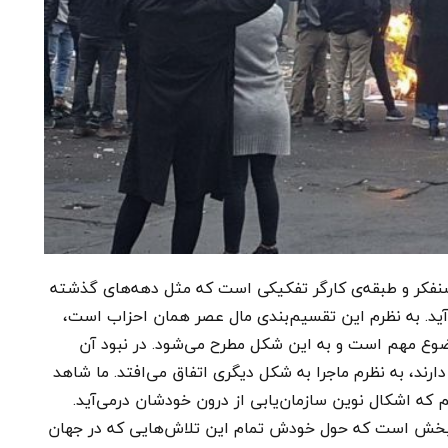
شنفکر و طبقه‌ی کارگر تفکیکی است که مثل دهه‌های گذشته
‌آید. به نظرم این تقسیم‌بندی مال عصر همان احزاب است،
وع مهم است و به این شکل مطرح می‌شود. در نبود آن
رند، به نظرم ماجرا به شکل دیگری اتفاق می‌افتد. ما شاهد
ه اشکال نوین سازمان‌یابی از درون خودشان درمی‌آید.
‌بخش است که حول خودش تمام این تلاش‌هایی که در جهان