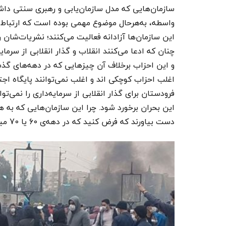
سازمان‌هایی که مدل سازمان‌یابی و رهبری سنتی داش
واسطه، به‌هرحال موضوع مهمی بوده است که ارتباط‌ش
این سازمان‌ها آزادانه فعالیت می‌کنند؛ نشریات‌شان 
چنان که ادعا می‌کنند انقلاب و گذار انقلابی از سرم
و این احزاب برخلاف آن چیزهایی که در دهه‌های گ
اغلب احزاب کوچکی اند و اغلب نمی‌توانند پایگاه اج
فرودستان برای گذار انقلابی از سرمایه‌داری را نمی‌توا
این بحران برخورد شود. چرا این سازمان‌هایی که به 
دست بیاورند که فرض کنید که در دهه‌ی 60 یا 70 میلادی داشتند.