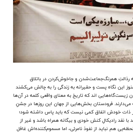
ه رذالتِ همرنگ‌جماعت‌شدن و جاخوش‌کردن در باتلاق
نوز این نگاه پست و حقیرانه به زندگی را به چالش می‌کشند
 زیست‌گاه‌هایی اند که تاریخ به معنای واقعی کلمه در آن‌ها
 می‌دارند. فرودستان بخش‌هایی از جهان این روزها در جشنِ
ر ذات خودش اتفاق کمی نیست که باید پاس داشته شود؛
 با نقد رادیکالِ کنش خودی و بیگانه همراه باشد و غیر از
لحظه‌یی هم نباید از نفوذ نامرئی، اما مسموم‌کننده‌اش غافل