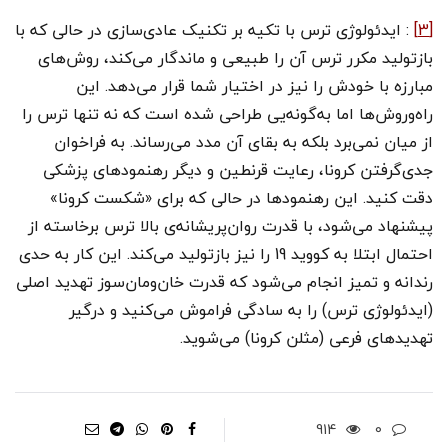
[3]
: ایدئولوژی ترس با تکیه بر تکنیک عادی‌سازی در حالی که با
بازتولید مکرر ترس آن را طبیعی و ماندگار می‌کند، روش‌های
مبارزه با خودش را نیز در اختیار شما قرار می‌دهد. این
راه‌وروش‌ها اما به‌گونه‌یی طراحی شده است که نه تنها ترس را
از میان نمی‌برد بلکه به بقای آن مدد می‌رساند. به فراخوان
جدی‌گرفتن کرونا، رعایت قرنطین و دیگر رهنمودهای پزشکی
دقت کنید. این رهنمودها در حالی که برای «شکست کرونا»
پیشنهاد می‌شود، با قدرت روان‌پریشانه‌ی بالا ترس برخاسته از
احتمال ابتلا به کووید 19 را نیز بازتولید می‌کند. این کار به حدی
رندانه و تمیز انجام می‌شود که قدرت خان‌ومان‌سوز تهدید اصلی
(ایدئولوژی ترس) را به سادگی فراموش می‌کنید و درگیر
تهدیدهای فرعی (مثلن کرونا) می‌شوید.
914
0