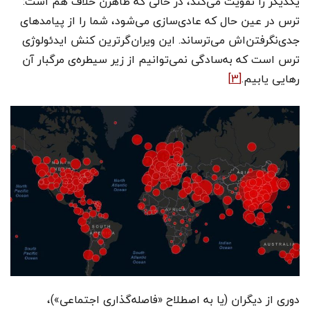
یکدیگر را تقویت می‌کند، در حالی که ظاهرن خلاف هم است:
ترس در عین حال که عادی‌سازی می‌شود، شما را از پیامدهای
جدی‌نگرفتن‌اش می‌ترساند. این ویران‌گرترین کنش ایدئولوژی
ترس است که به‌سادگی نمی‌توانیم از زیر سیطره‌ی مرگبار آن
رهایی یابیم.
[3]
دوری از دیگران (یا به اصطلاح «فاصله‌گذاری اجتماعی»)،