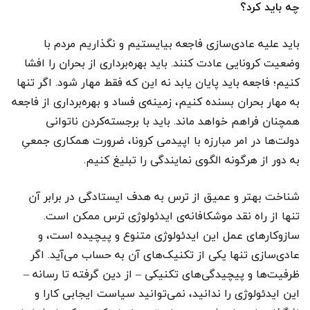
چه باید کرد؟
باید علیه عادی‌سازی فاجعه بیایستیم و نگذاریم مردم با
وضعیت کرونایی عادت کنند. باید بهره‌برداری از بحران را افشا
کنیم؛ فاجعه باید پایان یابد نه این که فقط مهار شود. اگر تنها
به مهار بحران بسنده کنیم، زمینه‌ی فساد و بهره‌برداری از فاجعه
همچنان فراهم خواهد ماند. باید با برجسته‌کردن ناتوانی
دولت‌ها در امر مبارزه با اپیدمی کرونا، ضرورت همکاری جمعیِ
به دور از هرگونه الگوی نمایندگی را تبلیغ کنیم.
شناخت بهتر و عمیق از ترس به هدف ایستادگی در برابر آن
تنها از راه نقد موشکافانه‌ی ایدئولوژی ترس ممکن است.
سازوکارهای عمل این ایدئولوژی متنوع و پیچیده است، و
عادی‌سازی تنها یکی از تکنیک‌های آن به حساب می‌آید. اگر
ظرفیت‌ها و پیچیدگی‌های تکنیکی – از دین گرفته تا رسانه –
این ایدئولوژی را ندانید، نمی‌توانید سیاست ایجابی کارا و