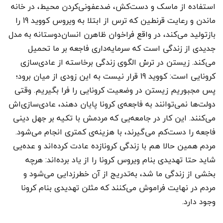
استفاده از ماسک و دست‌کش، ضدعفونی‌کردن محیط، در خانه
ماندن و رعایت قرنطین که ترس از ابتلا به ویروس کووید 19 را
بازتولید می‌کند، در واقع فراخوان ظاهرن انسان‌دوستانه به مدل
جدیدی از زندگی است که سرمایه‌داری فاجعه بر ما تحمیل
می‌کند. زیستن در ترسْ الگوی زندگی برخاسته از عادی‌سازی
کرونایی است: کووید 19 قرار نیست به این زودی از میان برود؛
پس مجبوریم زیستن در وضعیت کرونایی را فرا بگیریم. وقتی
دولت‌ها نمی‌توانند به فاجعه‌ی کرونا پایان دهند، عادی‌سازی‌اش
می‌کنند. این کار در جامعه‌یی که مردمش با تکیه بر جهل دینی
فاجعه را دست‌کم می‌گیرند، با هزینه‌ی کمتری انجام می‌شود.
مردم همین حالا هم با زندگی کرونازده عادت کرده‌اند و عده‌یی
شاید حتا تهدیدی بنام ویروس کرونا را از یاد برده‌اند: هرچه
بخشی از زندگی ما شد، به‌تدریج از آن خطرزدایی می‌شود و
مردم در نهایت فراموش می‌کنند که مثلن تهدیدی بنام کرونا
وجود دارد.