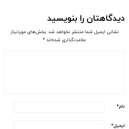
دیدگاهتان را بنویسید
نشانی ایمیل شما منتشر نخواهد شد.
بخش‌های موردنیاز
علامت‌گذاری شده‌اند
*
نام
*
ایمیل
*