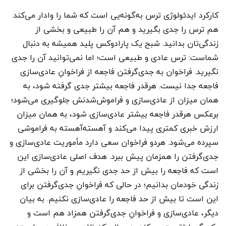
کارکرد ایدئولوژی ترس به‌گونه‌یی است که شما را وادار می‌کند
هم ترس را جدی بگیرید و هم آن را طبیعی و بخشی از
زندگی‌تان بدانید. شبح یک پارادوکس پلید همیشه به دنبال
شماست: ترس عادی و طبیعی است؛ اما نمی‌توانید آن را جدی
نگیرید. فراخوان به جدی‌گرفتن فاجعه از فراخوانِ عادی‌سازی
فاجعه جدا نیست. هرقدر فاجعه بیشتر جدی گرفته شود، به
همان میزان از عادی‌سازی و فراموش‌شدنش جلوگیری می‌شود؛
برعکس هرقدر فاجعه بیشتر عادی‌سازی شود، به همان میزان
ارزش خبری کمتری پیدا می‌کند و آهسته‌آهسته به فراموشی
سپرده می‌شود. هردو فراخوان سعی دارد مأموریت عادی‌سازی و
جدی‌گرفتن را همزمان پیش ببرد. هدف اصلی عادی‌سازی این
است که فاجعه را بیش از حد جدی نگیریم و آن را بخشی از
زندگی خودمان بدانیم؛ در حالی که فراخوانِ جدی‌گرفتن برای
این است تا بیش از حد فاجعه را عادی‌سازی نکنیم. به بیان
دیگر، عادی‌سازی و فراخوانِ جدی‌گرفتن همزاد هم است و