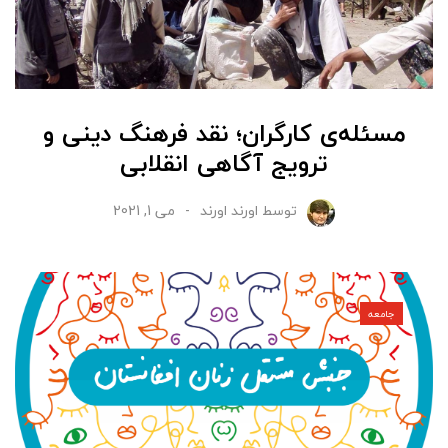
مسئله‌ی کارگران؛ نقد فرهنگ دینی و
ترویج آگاهی انقلابی
توسط
اورند اورند
می 1, 2021
جامعه