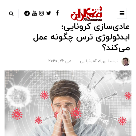
عادی‌سازی کرونایی؛
ایدئولوژی ترس چگونه عمل
می‌کند؟
توسط
بهرام آمونیایی
می 26, 2020