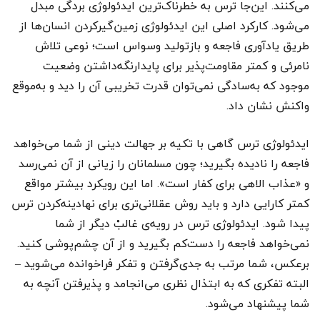
می‌کنند. این‌جا ترس به خطرناک‌ترین ایدئولوژی بردگی‌ مبدل
می‌شود. کارکرد اصلی این ایدئولوژی زمین‌گیرکردن انسان‌ها از
طریق یادآوری فاجعه و بازتولید وسواس است؛ نوعی تلاش
نامرئی و کمتر مقاومت‌پذیر برای پایدارنگه‌داشتن وضعیت
موجود که به‌سادگی نمی‌توان قدرت تخریبی آن را دید و به‌موقع
واکنش نشان داد.
ایدئولوژی ترس گاهی با تکیه بر جهالت دینی از شما می‌خواهد
فاجعه را نادیده بگیرید؛ چون مسلمانان را زیانی از آن نمی‌رسد
و «عذاب الاهی برای کفار است». اما این رویکرد بیشتر مواقع
کمتر کارایی دارد و باید روش عقلانی‌تری برای نهادینه‌کردن ترس
پیدا شود. ایدئولوژی ترس در رویه‌ی غالبْ دیگر از شما
نمی‌خواهد فاجعه را دست‌کم بگیرید و از آن چشم‌پوشی کنید.
برعکس، شما مرتب به جدی‌گرفتن و تفکر فراخوانده می‌شوید –
البته تفکری که به ابتذال نظری می‌انجامد و پذیرفتن آنچه به
شما پیشنهاد می‌شود.