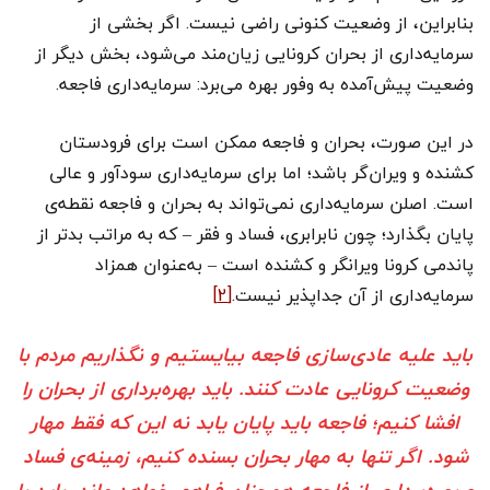
بنابراین، از وضعیت کنونی راضی نیست. اگر بخشی از
سرمایه‌داری از بحران کرونایی زیان‌مند می‌شود، بخش دیگر از
وضعیت پیش‌آمده به وفور بهره می‌برد: سرمایه‌داری فاجعه.
در این صورت، بحران و فاجعه ممکن است برای فرودستان
کشنده و ویران‌گر باشد؛ اما برای سرمایه‌داری سودآور و عالی
است. اصلن سرمایه‌داری نمی‌تواند به بحران و فاجعه‌ نقطه‌ی
پایان بگذارد؛ چون نابرابری، فساد و فقر – که به مراتب بدتر از
پاندمی کرونا ویرانگر و کشنده است – به‌عنوان همزاد
سرمایه‌داری از آن جداپذیر نیست.
[2]
باید علیه عادی‌سازی فاجعه بیایستیم و نگذاریم مردم با
وضعیت کرونایی عادت کنند. باید بهره‌برداری از بحران را
افشا کنیم؛ فاجعه باید پایان یابد نه این که فقط مهار
شود. اگر تنها به مهار بحران بسنده کنیم، زمینه‌ی فساد