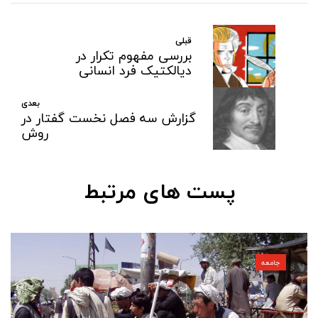
قبلی
بررسی مفهوم تکرار در
دیالکتیک فرد انسانی
بعدی
گزارش سه فصل نخست گفتار در
روش
پست های مرتبط
جامعه