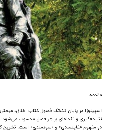
مقدمه
اسپینوزا در پایان تک‌تک فصول کتاب اخلاق، مبحثی 
نتیجه‌گیری و تکمله‌ای بر هر فصل محسوب می‌شود. در
دو مفهوم «غایتمندی» و «سودمندی» است، تشریح کرده