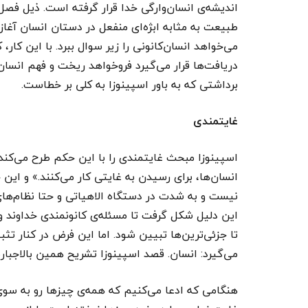
اندیشه‌ی انسان‌وارگی خدا قرار گرفته است. ذیل فصل ا
طبیعت به مثابه ابژه‌ای منفعل در دستان انسان آغاز 
می‌خواهد انسان‌کانونی را زیر سوال ببرد. با این کار،
دریافت‌ها قرار می‌گیرد فروخواهد ریخت و فهم انسا
برداشتی که به باور اسپینوزا به کلی بر خطاست.
غایتمندی
اسپینوزا مبحث غایتمندی را با این حکم طرح می‌کن
انسان‌ها، برای رسیدن به غایتی کار می‌کنند.» و این
نیست و به شدت در دستگاه الاهیاتی و حتا نظام‌ها
این دلیل شکل گرفت تا مسئله‌ی کانونمندی خداوند و س
تا جزئی‌ترین‌ها تبیین شود. اما این فرض در کنار تث
می‌گیرد: انسان. قصد اسپینوزا تشریح همین بالاجبا
هنگامی که ادعا می‌کنیم که همه‌ی چیزها رو به س