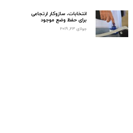
انتخابات، سازوکار ارتجاعی
برای حفظ وضع موجود
جولای 23, 2019