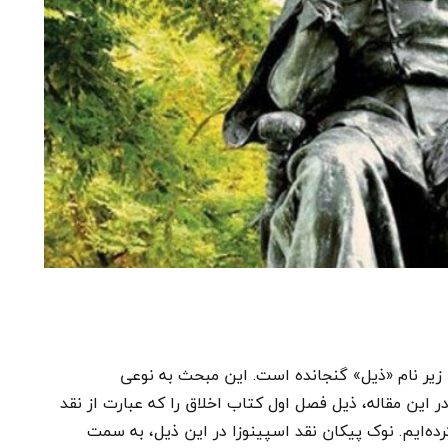
زیر نام «ذیل» گنجانده است. این مبحث به نوعی
 این مقاله، ذیل فصل اول کتاب اخلاق را که عبارت از نقد
‌ایم. نوک پیکان نقد اسپینوزا در این ذیل، به سمت